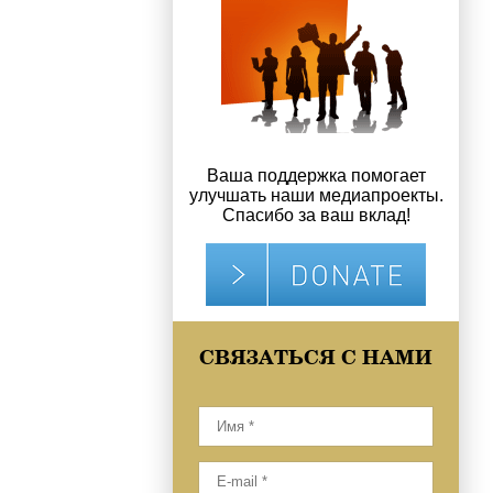
Ваша поддержка помогает
улучшать наши медиапроекты.
Спасибо за ваш вклад!
СВЯЗАТЬСЯ С НАМИ