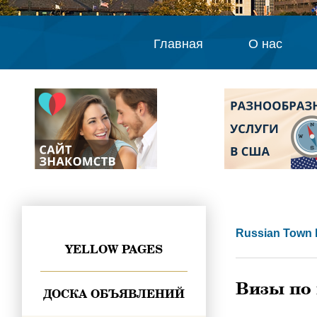
Главная
О нас
Russian Town 
YELLOW PAGES
Визы по 
ДОСКА ОБЪЯВЛЕНИЙ