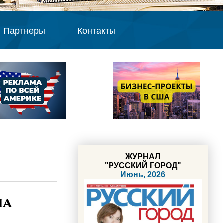
Партнеры
Контакты
ЖУРНАЛ
"РУССКИЙ ГОРОД"
Июнь, 2026
ША