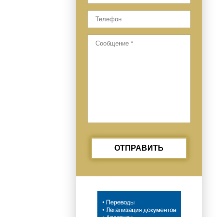
ОТПРАВИТЬ