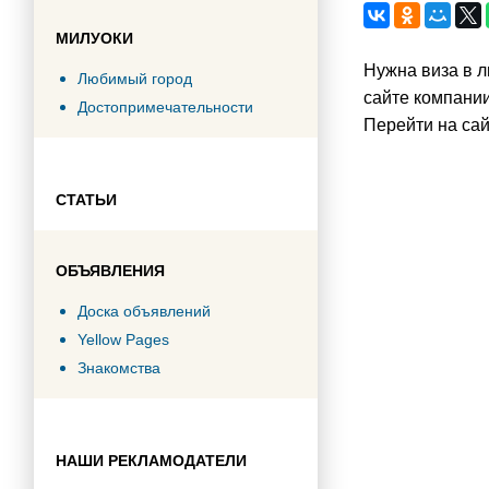
МИЛУОКИ
Нужна виза в 
Любимый город
сайте компании
Достопримечательности
Перейти на сай
СТАТЬИ
ОБЪЯВЛЕНИЯ
Доска объявлений
Yellow Pages
Знакомства
НАШИ РЕКЛАМОДАТЕЛИ