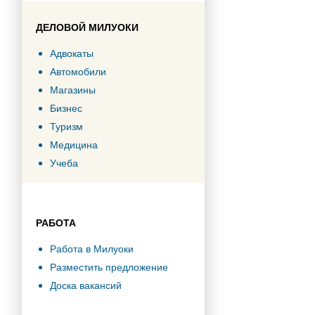
ДЕЛОВОЙ МИЛУОКИ
Адвокаты
Автомобили
Магазины
Бизнес
Туризм
Медицина
Учеба
РАБОТА
Работа в Милуоки
Разместить предложение
Доска вакансий