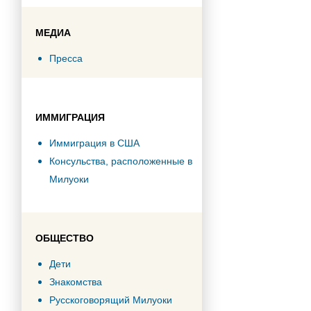
МЕДИА
Пресса
ИММИГРАЦИЯ
Иммиграция в США
Консульства, расположенные в
Милуоки
ОБЩЕСТВО
Дети
Знакомства
Русскоговорящий Милуоки