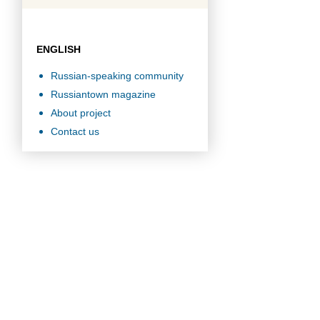
ENGLISH
Russian-speaking community
Russiantown magazine
About project
Contact us