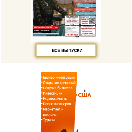
ВСЕ ВЫПУСКИ