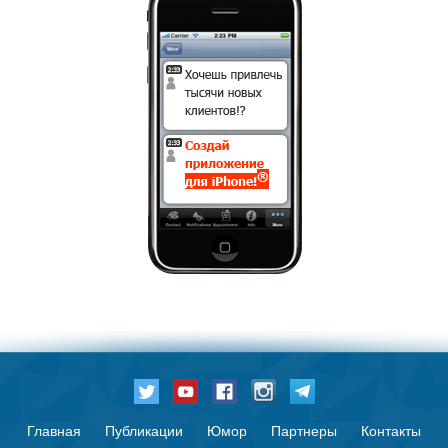
Главная
Публикации
Юмор
Партнеры
Контакты