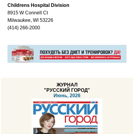
Childrens Hospital Division
8915 W Connell Ct
Milwaukee, WI 53226
(414) 266-2000
ЖУРНАЛ
"РУССКИЙ ГОРОД"
Июнь, 2026