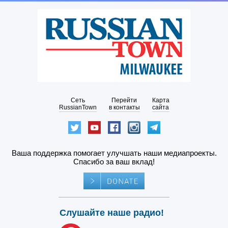
Сеть
Перейти
Карта
RussianTown
в контакты
сайта
Ваша поддержка помогает улучшать наши медиапроекты.
Спасибо за ваш вклад!
Слушайте наше радио!