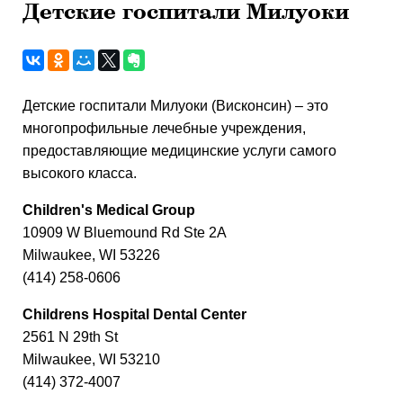
Детские госпитали Милуоки
Детские госпитали Милуоки (Висконсин) – это
многопрофильные лечебные учреждения,
предоставляющие медицинские услуги самого
высокого класса.
Children's Medical Group
10909 W Bluemound Rd Ste 2A
Milwaukee, WI 53226
(414) 258-0606
Childrens Hospital Dental Center
2561 N 29th St
Milwaukee, WI 53210
(414) 372-4007