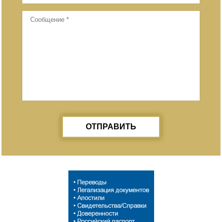
ОТПРАВИТЬ