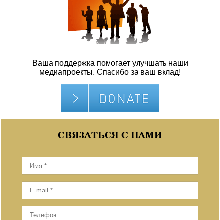
Ваша поддержка помогает улучшать наши
медиапроекты. Спасибо за ваш вклад!
СВЯЗАТЬСЯ С НАМИ