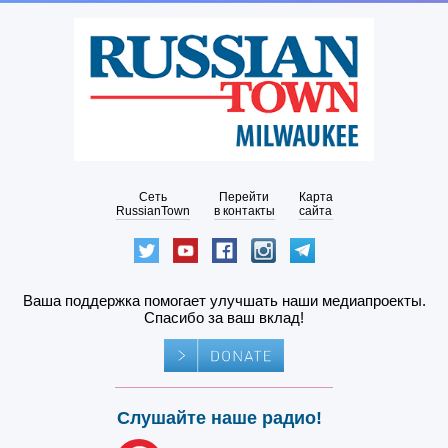
Сеть
Перейти
Карта
RussianTown
в контакты
сайта
Ваша поддержка помогает улучшать наши медиапроекты.
Спасибо за ваш вклад!
Слушайте наше радио!