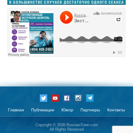
Главная
Публикации
Юмор
Партнеры
Контакты
Copyright © 2026 RussianTown.com
All Rights Reserved