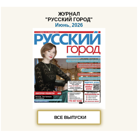
ЖУРНАЛ
"РУССКИЙ ГОРОД"
Июнь, 2026
ВСЕ ВЫПУСКИ