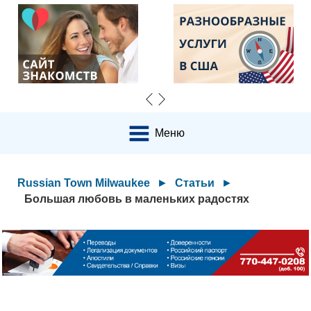
Меню
Russian Town Milwaukee
►
Статьи
►
Большая любовь в маленьких радостях