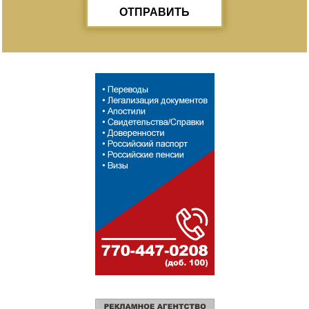
ОТПРАВИТЬ