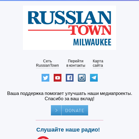
Сеть
Перейти
Карта
RussianTown
в контакты
сайта
Ваша поддержка помогает улучшать наши медиапроекты.
Спасибо за ваш вклад!
Слушайте наше радио!