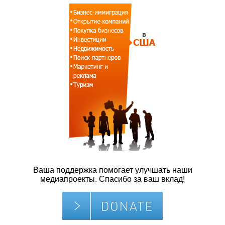
Ваша поддержка помогает улучшать наши
медиапроекты. Спасибо за ваш вклад!