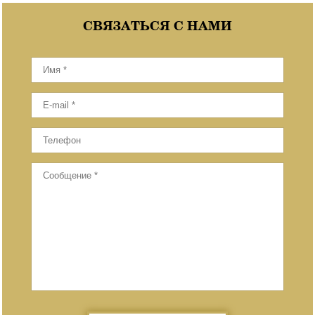
СВЯЗАТЬСЯ С НАМИ