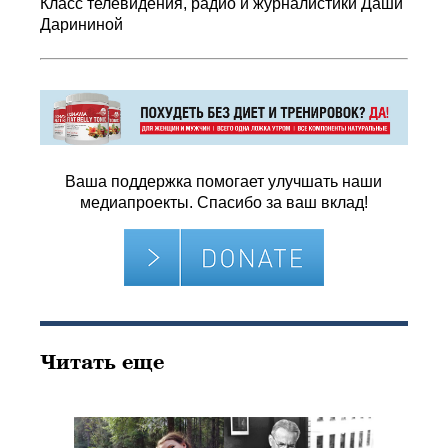
Класс телевидения, радио и журналистики Даши
Дарининой
Ваша поддержка помогает улучшать наши
медиапроекты. Спасибо за ваш вклад!
Читать еще