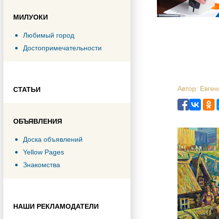
МИЛУОКИ
Любимый город
Достопримечательности
Автор: Евген
СТАТЬИ
ОБЪЯВЛЕНИЯ
Доска объявлений
Yellow Pages
Знакомства
НАШИ РЕКЛАМОДАТЕЛИ