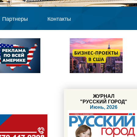
Партнеры
Контакты
ЖУРНАЛ
"РУССКИЙ ГОРОД"
Июнь, 2026