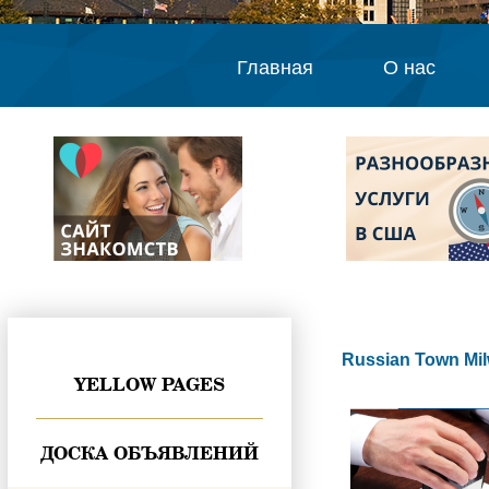
Главная
О нас
Russian Town Mi
YELLOW PAGES
ДОСКА ОБЪЯВЛЕНИЙ