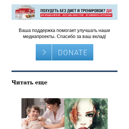
Ваша поддержка помогает улучшать наши
медиапроекты. Спасибо за ваш вклад!
Читать еще