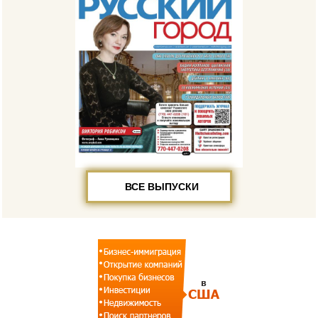
ВСЕ ВЫПУСКИ