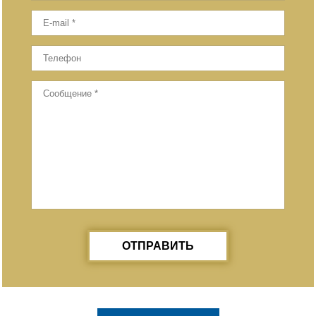
ОТПРАВИТЬ