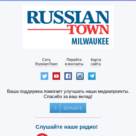
Сеть
Перейти
Карта
RussianTown
в контакты
сайта
Ваша поддержка помогает улучшать наши медиапроекты.
Спасибо за ваш вклад!
Слушайте наше радио!