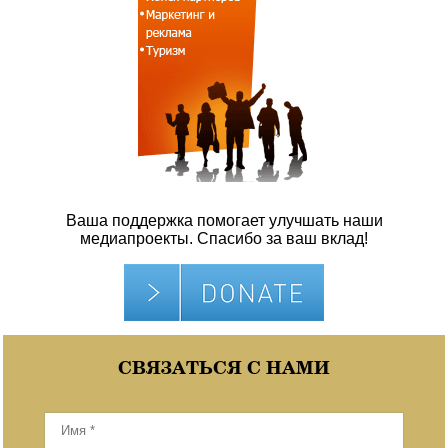
Ваша поддержка помогает улучшать наши
медиапроекты. Спасибо за ваш вклад!
СВЯЗАТЬСЯ С НАМИ